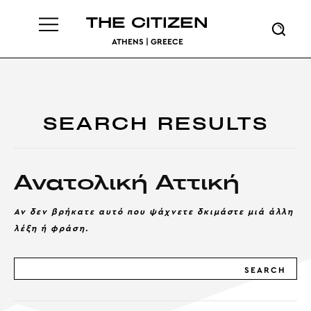
THE CITIZEN
ATHENS | GREECE
SEARCH RESULTS
Ανατολική Αττική
Αν δεν βρήκατε αυτό που ψάχνετε δκιμάστε μιά άλλη
λέξη ή φράση.
SEARCH