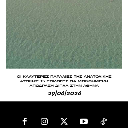
ΟΙ ΚΑΛΥΤΕΡΕΣ ΠΑΡΑΛΙΕΣ ΤΗΣ ΑΝΑΤΟΛΙΚΗΣ
ΑΤΤΙΚΗΣ: 15 ΕΠΙΛΟΓΕΣ ΓΙΑ ΜΟΝΟΗΜΕΡΗ
ΑΠΟΔΡΑΣΗ ΔΙΠΛΑ ΣΤΗΝ ΑΘΗΝΑ
29|06|2026