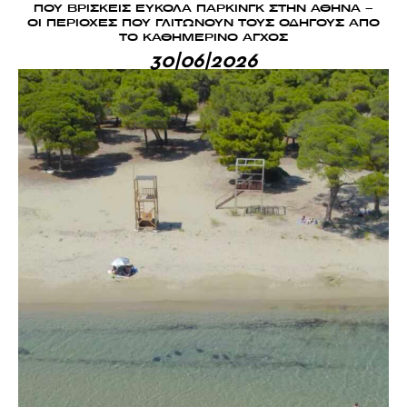
ΠΟΥ ΒΡΙΣΚΕΙΣ ΕΥΚΟΛΑ ΠΑΡΚΙΝΓΚ ΣΤΗΝ ΑΘΗΝΑ –
ΟΙ ΠΕΡΙΟΧΕΣ ΠΟΥ ΓΛΙΤΩΝΟΥΝ ΤΟΥΣ ΟΔΗΓΟΥΣ ΑΠΟ
ΤΟ ΚΑΘΗΜΕΡΙΝΟ ΑΓΧΟΣ
30|06|2026