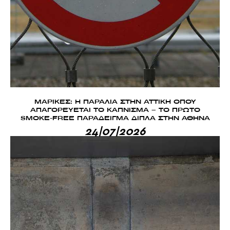
ΜΑΡΙΚΕΣ: Η ΠΑΡΑΛΙΑ ΣΤΗΝ ΑΤΤΙΚΗ ΟΠΟΥ
ΑΠΑΓΟΡΕΥΕΤΑΙ ΤΟ ΚΑΠΝΙΣΜΑ – ΤΟ ΠΡΩΤΟ
SMOKE-FREE ΠΑΡΑΔΕΙΓΜΑ ΔΙΠΛΑ ΣΤΗΝ ΑΘΗΝΑ
24|07|2026