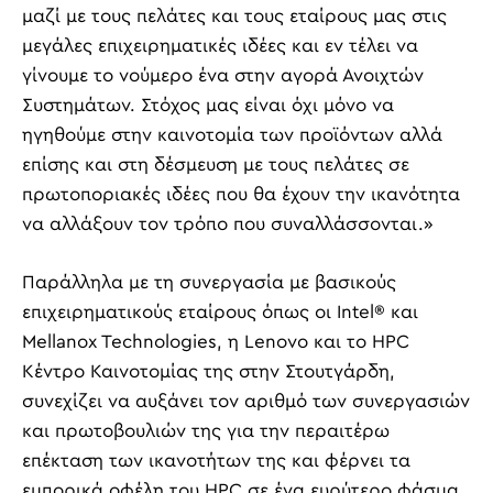
μαζί με τους πελάτες και τους εταίρους μας στις
μεγάλες επιχειρηματικές ιδέες και εν τέλει να
γίνουμε το νούμερο ένα στην αγορά Ανοιχτών
Συστημάτων. Στόχος μας είναι όχι μόνο να
ηγηθούμε στην καινοτομία των προϊόντων αλλά
επίσης και στη δέσμευση με τους πελάτες σε
πρωτοποριακές ιδέες που θα έχουν την ικανότητα
να αλλάξουν τον τρόπο που συναλλάσσονται.»
Παράλληλα με τη συνεργασία με βασικούς
επιχειρηματικούς εταίρους όπως οι Intel® και
Mellanox Technologies, η Lenovo και το HPC
Κέντρο Καινοτομίας της στην Στουτγάρδη,
συνεχίζει να αυξάνει τον αριθμό των συνεργασιών
και πρωτοβουλιών της για την περαιτέρω
επέκταση των ικανοτήτων της και φέρνει τα
εμπορικά οφέλη του HPC σε ένα ευρύτερο φάσμα