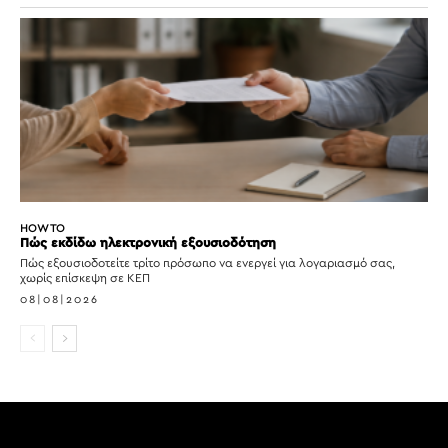
HOW TO
Πώς εκδίδω ηλεκτρονική εξουσιοδότηση
Πώς εξουσιοδοτείτε τρίτο πρόσωπο να ενεργεί για λογαριασμό σας,
χωρίς επίσκεψη σε ΚΕΠ
08|08|2026