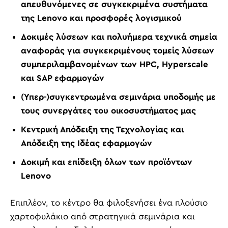
απευθυνόμενες σε συγκεκριμένα συστήματα
της Lenovo και προσφορές λογισμικού
Δοκιμές λύσεων και πολυήμερα τεχνικά σημεία
αναφοράς για συγκεκριμένους τομείς λύσεων
συμπεριλαμβανομένων των HPC, Hyperscale
και SAP εφαρμογών
(Υπερ-)συγκεντρωμένα σεμινάρια υποδομής με
τους συνεργάτες του οικοσυστήματος μας
Κεντρική Απόδειξη της Τεχνολογίας και
Απόδειξη της Ιδέας εφαρμογών
Δοκιμή και επίδειξη όλων των προϊόντων
Lenovo
Επιπλέον, το κέντρο θα φιλοξενήσει ένα πλούσιο
χαρτοφυλάκιο από στρατηγικά σεμινάρια και