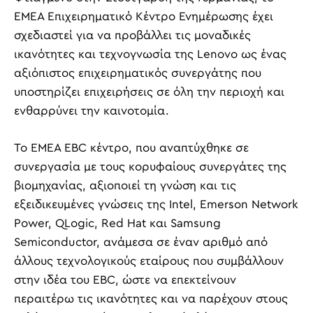
EMEA Επιχειρηματικό Κέντρο Ενημέρωσης έχει
σχεδιαστεί για να προβάλλει τις μοναδικές
ικανότητες και τεχνογνωσία της Lenovo ως ένας
αξιόπιστος επιχειρηματικός συνεργάτης που
υποστηρίζει επιχειρήσεις σε όλη την περιοχή και
ενθαρρύνει την καινοτομία.
Το EMEA EBC κέντρο, που αναπτύχθηκε σε
συνεργασία με τους κορυφαίους συνεργάτες της
βιομηχανίας, αξιοποιεί τη γνώση και τις
εξειδικευμένες γνώσεις της Intel, Emerson Network
Power, QLogic, Red Hat και Samsung
Semiconductor, ανάμεσα σε έναν αριθμό από
άλλους τεχνολογικούς εταίρους που συμβάλλουν
στην ιδέα του EBC, ώστε να επεκτείνουν
περαιτέρω τις ικανότητες και να παρέχουν στους