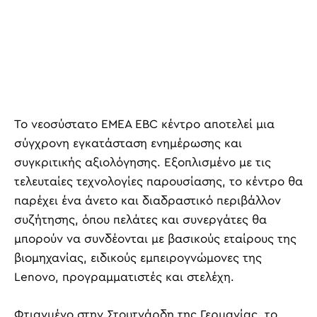
Το νεοσύστατο EMEA EBC κέντρο αποτελεί μια
σύγχρονη εγκατάσταση ενημέρωσης και
συγκριτικής αξιολόγησης. Εξοπλισμένο με τις
τελευταίες τεχνολογίες παρουσίασης, το κέντρο θα
παρέχει ένα άνετο και διαδραστικό περιβάλλον
συζήτησης, όπου πελάτες και συνεργάτες θα
μπορούν να συνδέονται με βασικούς εταίρους της
βιομηχανίας, ειδικούς εμπειρογνώμονες της
Lenovo, προγραμματιστές και στελέχη.
Φτιαγμένο στην Στουτγάρδη της Γερμανίας, το