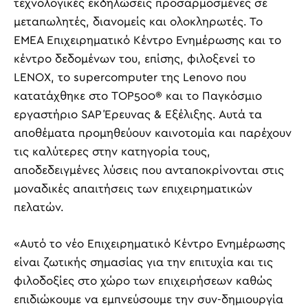
τεχνολογικές εκδηλώσεις προσαρμοσμένες σε
μεταπωλητές, διανομείς και ολοκληρωτές. Το
EMEA Επιχειρηματικό Κέντρο Ενημέρωσης και το
κέντρο δεδομένων του, επίσης, φιλοξενεί το
LENOX, το supercomputer της Lenovo που
κατατάχθηκε στο TOP500® και το Παγκόσμιο
εργαστήριο SAP Έρευνας & Εξέλιξης. Αυτά τα
αποθέματα προμηθεύουν καινοτομία και παρέχουν
τις καλύτερες στην κατηγορία τους,
αποδεδειγμένες λύσεις που ανταποκρίνονται στις
μοναδικές απαιτήσεις των επιχειρηματικών
πελατών.
«Αυτό το νέο Επιχειρηματικό Κέντρο Ενημέρωσης
είναι ζωτικής σημασίας για την επιτυχία και τις
φιλοδοξίες στο χώρο των επιχειρήσεων καθώς
επιδιώκουμε να εμπνεύσουμε την συν-δημιουργία