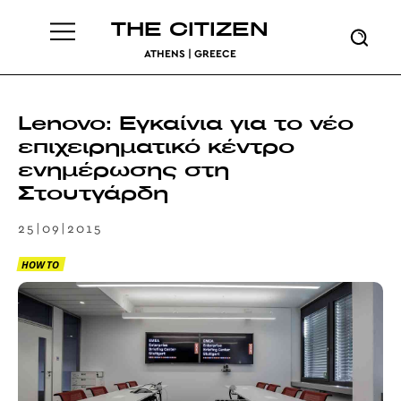
THE CITIZEN
ATHENS | GREECE
Lenovo: Εγκαίνια για το νέο
επιχειρηματικό κέντρο
ενημέρωσης στη
Στουτγάρδη
25|09|2015
HOW TO