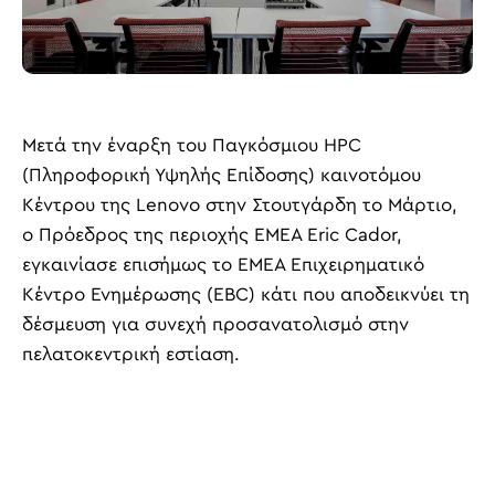
Μετά την έναρξη του Παγκόσμιου HPC
(Πληροφορική Υψηλής Επίδοσης) καινοτόμου
Κέντρου της Lenovo στην Στουτγάρδη το Μάρτιο,
ο Πρόεδρος της περιοχής ΕΜΕΑ Eric Cador,
εγκαινίασε επισήμως το EMEA Επιχειρηματικό
Κέντρο Ενημέρωσης (EBC) κάτι που αποδεικνύει τη
δέσμευση για συνεχή προσανατολισμό στην
πελατοκεντρική εστίαση.