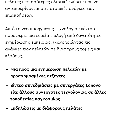
πελάτες περισσότερες ολιστικές λύσεις που να
ανταποκρίνονται στις ατομικές ανάγκες των
επιχειρήσεων.
Αυτό το νέο προηγμένης τεχνολογίας κέντρο
προσφέρει μια ευρεία επιλογή από δυνατότητες
ενημέρωσης εμπειρίας, ικανοποιώντας τις
ανάγκες των πελατών σε διάφορους τομείς και
κλάδους.
Μια προς μια ενημέρωση πελατών με
προσαρμοσμένες ατζέντες
Βίντεο συνεδριάσεις με συνεργάτες Lenovo
είτε άλλους συνεργάτες τεχνολογίας σε άλλες
τοποθεσίες παγκοσμίως
Εκδηλώσεις με διάφορους πελάτες