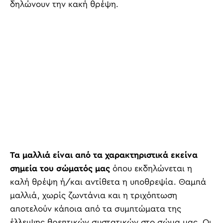
δηλώνουν την κακή θρέψη.
Τα μαλλιά είναι από τα χαρακτηριστικά εκείνα
σημεία του σώματός μας
όπου εκδηλώνεται η
καλή θρέψη ή/και αντίθετα η υποθρεψία. Θαμπά
μαλλιά, χωρίς ζωντάνια και η τριχόπτωση
αποτελούν κάποια από τα συμπτώματα της
έλλειψης θρεπτικών συστατικών στο σώμα μας. Οι