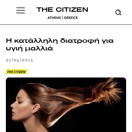
THE CITIZEN
ATHENS | GREECE
Η κατάλληλη διατροφή για
υγιή μαλλιά
21|04|2015
THE CITIZEN