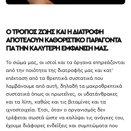
Ο ΤΡΟΠΟΣ ΖΩΗΣ ΚΑΙ Η ΔΙΑΤΡΟΦΗ
ΑΠΟΤΕΛΟΥΝ ΚΑΘΟΡΙΣΤΙΚΟ ΠΑΡΑΓΟΝΤΑ
ΓΙΑ ΤΗΝ ΚΑΛΥΤΕΡΗ ΕΜΦΑΝΙΣΗ ΜΑΣ.
Το σώμα μας, οι ιστοί και τα όργανα επηρεάζονται
από την ποιότητα της διατροφής μας και κατ’
επέκταση από τα θρεπτικά συστατικά που
λαμβάνουμε από αυτή, δηλαδή τα μακροθρεπτικά
συστατικά όπως οι πρωτεΐνες, οι υδατάνθρακες
και τα λίπη, καθώς και τις βιταμίνες και τα
ιχνοστοιχεία. Έτσι, όταν ο οργανισμός δεν
τρέφεται σωστά ώστε να καλύψει τις ανάγκες του,
έχουμε διάφορες ενδείξεις και συμπτώματα που