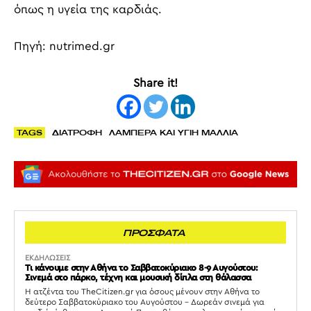
όπως η υγεία της καρδιάς.
Πηγή: nutrimed.gr
Share it!
TAGS
ΔΙΑΤΡΟΦΗ
ΛΑΜΠΕΡΑ ΚΑΙ ΥΓΙΗ ΜΑΛΛΙΑ
ΠΡΟΣΦΑΤΑ
ΕΚΔΗΛΩΣΕΙΣ
Τι κάνουμε στην Αθήνα το Σαββατοκύριακο 8-9 Αυγούστου:
Σινεμά στο πάρκο, τέχνη και μουσική δίπλα στη θάλασσα
Η ατζέντα του TheCitizen.gr για όσους μένουν στην Αθήνα το
δεύτερο Σαββατοκύριακο του Αυγούστου – Δωρεάν σινεμά για