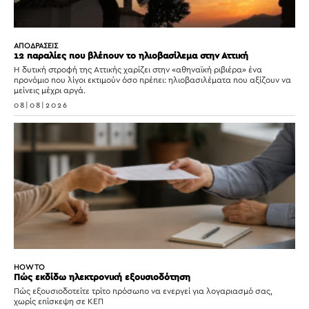
ΑΠΟΔΡΑΣΕΙΣ
12 παραλίες που βλέπουν το ηλιοβασίλεμα στην Αττική
Η δυτική στροφή της Αττικής χαρίζει στην «αθηναϊκή ριβιέρα» ένα
προνόμιο που λίγοι εκτιμούν όσο πρέπει: ηλιοβασιλέματα που αξίζουν να
μείνεις μέχρι αργά.
08|08|2026
HOW TO
Πώς εκδίδω ηλεκτρονική εξουσιοδότηση
Πώς εξουσιοδοτείτε τρίτο πρόσωπο να ενεργεί για λογαριασμό σας,
χωρίς επίσκεψη σε ΚΕΠ