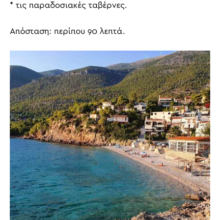
* τις παραδοσιακές ταβέρνες.
Απόσταση: περίπου 90 λεπτά.