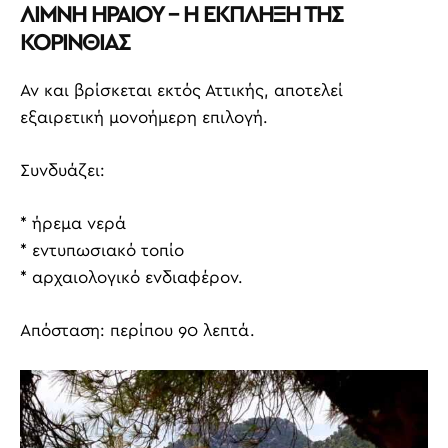
ΛΙΜΝΗ ΗΡΑΙΟΥ – Η ΕΚΠΛΗΞΗ ΤΗΣ
ΚΟΡΙΝΘΙΑΣ
Αν και βρίσκεται εκτός Αττικής, αποτελεί
εξαιρετική μονοήμερη επιλογή.
Συνδυάζει:
* ήρεμα νερά
* εντυπωσιακό τοπίο
* αρχαιολογικό ενδιαφέρον.
Απόσταση: περίπου 90 λεπτά.