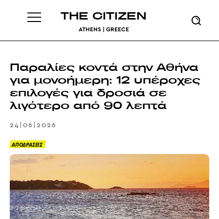
THE CITIZEN
ATHENS | GREECE
Παραλίες κοντά στην Αθήνα
για μονοήμερη: 12 υπέροχες
επιλογές για δροσιά σε
λιγότερο από 90 λεπτά
24|06|2026
ΑΠΟΔΡΑΣΕΙΣ