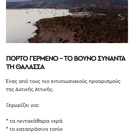
ΠΟΡΤΟ ΓΕΡΜΕΝΟ – ΤΟ ΒΟΥΝΟ ΣΥΝΑΝΤΑ
ΤΗ ΘΑΛΑΣΣΑ
Ένας από τους πιο εντυπωσιακούς προορισμούς
της Δυτικής Αττικής.
Ξεχωρίζει για:
* τα πεντακάθαρα νερά
* το καταπράσινο τοπίο