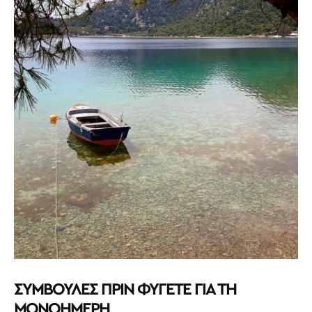
ΣΥΜΒΟΥΛΕΣ ΠΡΙΝ ΦΥΓΕΤΕ ΓΙΑ ΤΗ
ΜΟΝΟΗΜΕΡΗ