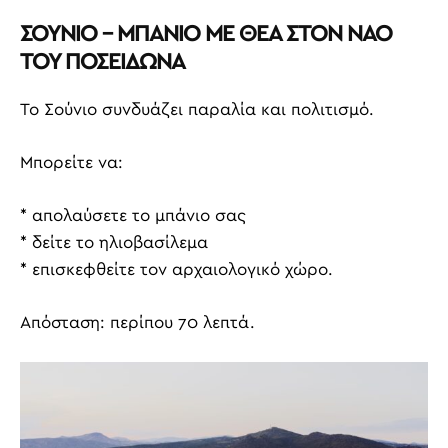
ΣΟΥΝΙΟ – ΜΠΑΝΙΟ ΜΕ ΘΕΑ ΣΤΟΝ ΝΑΟ
ΤΟΥ ΠΟΣΕΙΔΩΝΑ
Το Σούνιο συνδυάζει παραλία και πολιτισμό.
Μπορείτε να:
* απολαύσετε το μπάνιο σας
* δείτε το ηλιοβασίλεμα
* επισκεφθείτε τον αρχαιολογικό χώρο.
Απόσταση: περίπου 70 λεπτά.