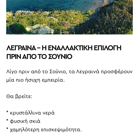
ΛΕΓΡΑΙΝΑ – Η ΕΝΑΛΛΑΚΤΙΚΗ ΕΠΙΛΟΓΗ
ΠΡΙΝ ΑΠΟ ΤΟ ΣΟΥΝΙΟ
Λίγο πριν από το Σούνιο, τα Λεγραινά προσφέρουν
μία πιο ήσυχη εμπειρία.
Θα βρείτε:
* κρυστάλλινα νερά
* φυσική σκιά
* χαμηλότερη επισκεψιμότητα.