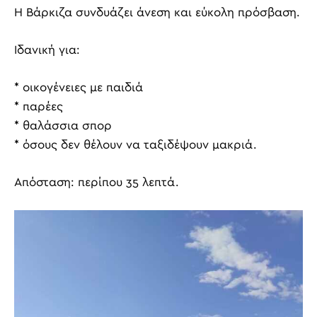
Η Βάρκιζα συνδυάζει άνεση και εύκολη πρόσβαση.
Ιδανική για:
* οικογένειες με παιδιά
* παρέες
* θαλάσσια σπορ
* όσους δεν θέλουν να ταξιδέψουν μακριά.
Απόσταση: περίπου 35 λεπτά.