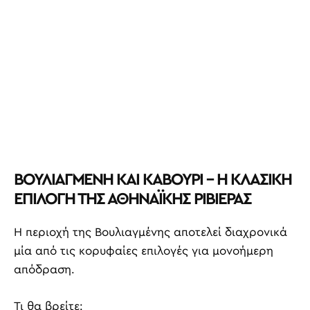
ΒΟΥΛΙΑΓΜΕΝΗ ΚΑΙ ΚΑΒΟΥΡΙ – Η ΚΛΑΣΙΚΗ
ΕΠΙΛΟΓΗ ΤΗΣ ΑΘΗΝΑΪΚΗΣ ΡΙΒΙΕΡΑΣ
Η περιοχή της Βουλιαγμένης αποτελεί διαχρονικά
μία από τις κορυφαίες επιλογές για μονοήμερη
απόδραση.
Τι θα βρείτε: