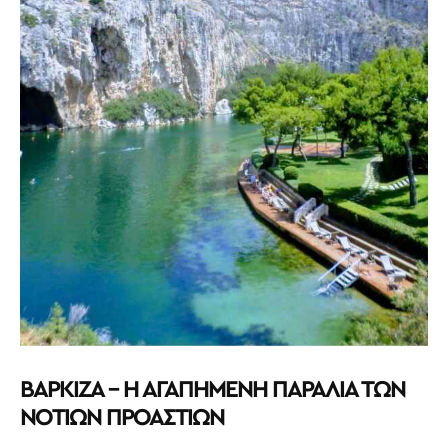
ΒΑΡΚΙΖΑ – Η ΑΓΑΠΗΜΕΝΗ ΠΑΡΑΛΙΑ ΤΩΝ
ΝΟΤΙΩΝ ΠΡΟΑΣΤΙΩΝ