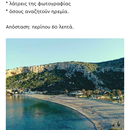
* λάτρεις της φωτογραφίας
* όσους αναζητούν ηρεμία.
Απόσταση: περίπου 60 λεπτά.