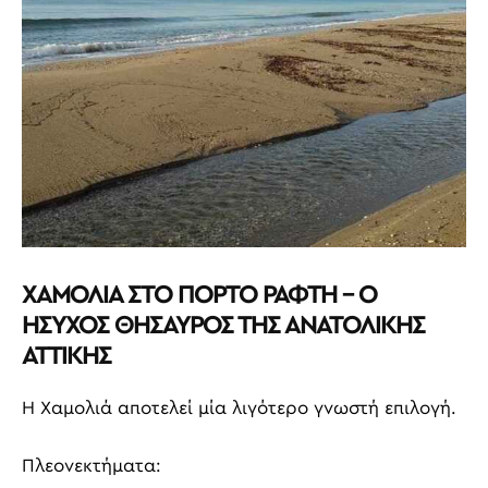
ΧΑΜΟΛΙΑ ΣΤΟ ΠΟΡΤΟ ΡΑΦΤΗ – Ο
ΗΣΥΧΟΣ ΘΗΣΑΥΡΟΣ ΤΗΣ ΑΝΑΤΟΛΙΚΗΣ
ΑΤΤΙΚΗΣ
Η Χαμολιά αποτελεί μία λιγότερο γνωστή επιλογή.
Πλεονεκτήματα: