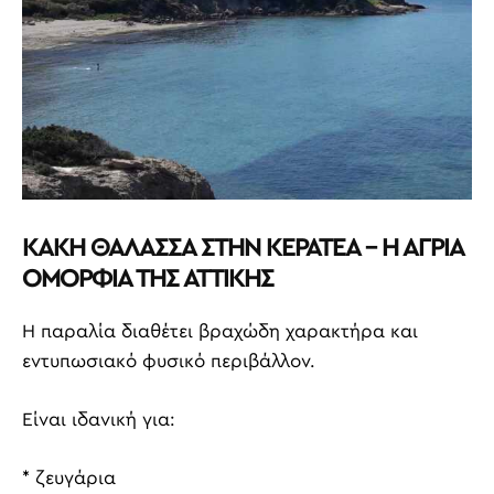
ΚΑΚΗ ΘΑΛΑΣΣΑ ΣΤΗΝ ΚΕΡΑΤΕΑ – Η ΑΓΡΙΑ
ΟΜΟΡΦΙΑ ΤΗΣ ΑΤΤΙΚΗΣ
Η παραλία διαθέτει βραχώδη χαρακτήρα και
εντυπωσιακό φυσικό περιβάλλον.
Είναι ιδανική για:
* ζευγάρια