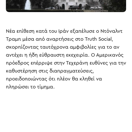
Νέα επίθεση κατά του Ιράν εξαπέλυσε ο Ντόναλντ
Τραμπ μέσα από αναρτήσεις στο Truth Social,
σκορπίζοντας ταυτόχρονα αμφιβολίες για το αν
αντέχει η ήδη εύθραυστη εκεχειρία. Ο Αμερικανός
πρόεδρος επέρριψε στην Τεχεράνη ευθύνες για την
καθυστέρηση στις διαπραγματεύσεις,
προειδοποιώντας ότι πλέον θα κληθεί να
πληρώσει το τίμημα.