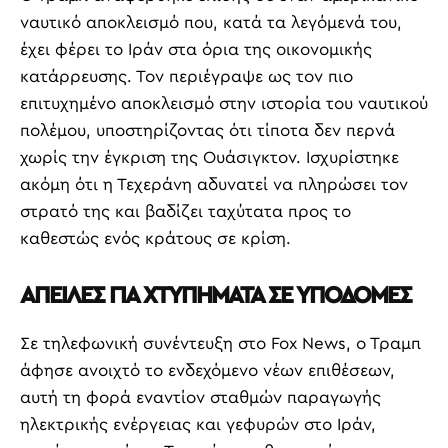
ναυτικό αποκλεισμό που, κατά τα λεγόμενά του,
έχει φέρει το Ιράν στα όρια της οικονομικής
κατάρρευσης. Τον περιέγραψε ως τον πιο
επιτυχημένο αποκλεισμό στην ιστορία του ναυτικού
πολέμου, υποστηρίζοντας ότι τίποτα δεν περνά
χωρίς την έγκριση της Ουάσιγκτον. Ισχυρίστηκε
ακόμη ότι η Τεχεράνη αδυνατεί να πληρώσει τον
στρατό της και βαδίζει ταχύτατα προς το
καθεστώς ενός κράτους σε κρίση.
ΑΠΕΙΛΕΣ ΓΙΑ ΧΤΥΠΗΜΑΤΑ ΣΕ ΥΠΟΔΟΜΕΣ
Σε τηλεφωνική συνέντευξη στο Fox News, ο Τραμπ
άφησε ανοιχτό το ενδεχόμενο νέων επιθέσεων,
αυτή τη φορά εναντίον σταθμών παραγωγής
ηλεκτρικής ενέργειας και γεφυρών στο Ιράν,