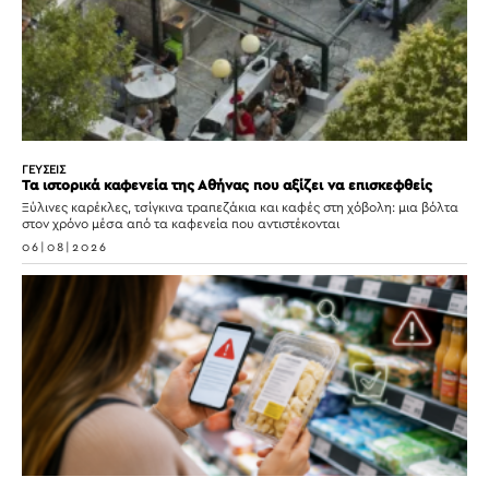
ΓΕΥΣΕΙΣ
Τα ιστορικά καφενεία της Αθήνας που αξίζει να επισκεφθείς
Ξύλινες καρέκλες, τσίγκινα τραπεζάκια και καφές στη χόβολη: μια βόλτα
στον χρόνο μέσα από τα καφενεία που αντιστέκονται
06|08|2026