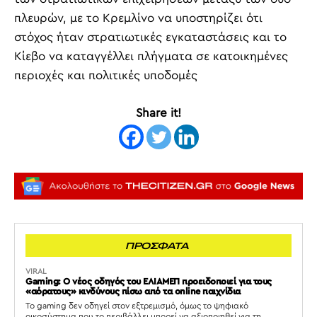
πλευρών, με το Κρεμλίνο να υποστηρίζει ότι
στόχος ήταν στρατιωτικές εγκαταστάσεις και το
Κίεβο να καταγγέλλει πλήγματα σε κατοικημένες
περιοχές και πολιτικές υποδομές
Share it!
ΠΡΟΣΦΑΤΑ
VIRAL
Gaming: Ο νέος οδηγός του ΕΛΙΑΜΕΠ προειδοποιεί για τους
«αόρατους» κινδύνους πίσω από τα online παιχνίδια
Το gaming δεν οδηγεί στον εξτρεμισμό, όμως το ψηφιακό
οικοσύστημα που το περιβάλλει μπορεί να αξιοποιηθεί για τη