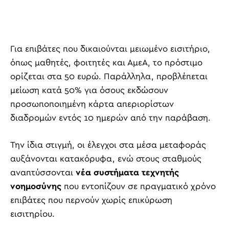
Για επιβάτες που δικαιούνται μειωμένο εισιτήριο,
όπως μαθητές, φοιτητές και ΑμεΑ, το πρόστιμο
ορίζεται στα 50 ευρώ. Παράλληλα, προβλέπεται
μείωση κατά 50% για όσους εκδώσουν
προσωποποιημένη κάρτα απεριορίστων
διαδρομών εντός 10 ημερών από την παράβαση.
Την ίδια στιγμή, οι έλεγχοι στα μέσα μεταφοράς
αυξάνονται κατακόρυφα, ενώ στους σταθμούς
αναπτύσσονται
νέα συστήματα τεχνητής
νοημοσύνης
που εντοπίζουν σε πραγματικό χρόνο
επιβάτες που περνούν χωρίς επικύρωση
εισιτηρίου.