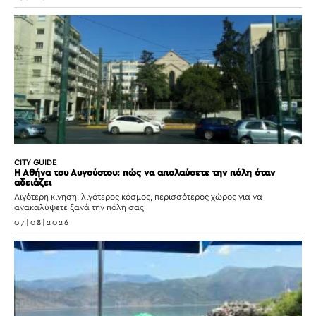
CITY GUIDE
Η Αθήνα του Αυγούστου: πώς να απολαύσετε την πόλη όταν
αδειάζει
Λιγότερη κίνηση, λιγότερος κόσμος, περισσότερος χώρος για να
ανακαλύψετε ξανά την πόλη σας
07|08|2026