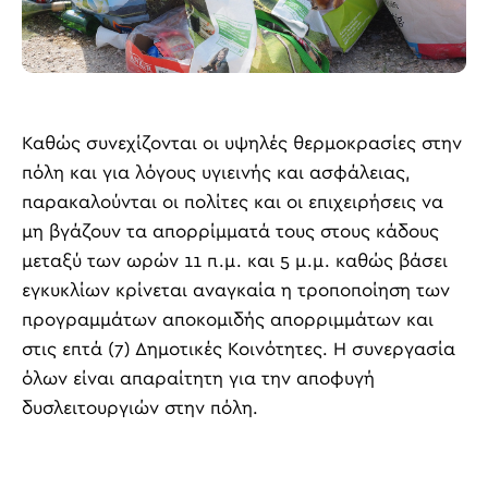
Καθώς συνεχίζονται οι υψηλές θερμοκρασίες στην
πόλη και για λόγους υγιεινής και ασφάλειας,
παρακαλούνται οι πολίτες και οι επιχειρήσεις να
μη βγάζουν τα απορρίμματά τους στους κάδους
μεταξύ των ωρών 11 π.μ. και 5 μ.μ. καθώς βάσει
εγκυκλίων κρίνεται αναγκαία η τροποποίηση των
προγραμμάτων αποκομιδής απορριμμάτων και
στις επτά (7) Δημοτικές Κοινότητες. Η συνεργασία
όλων είναι απαραίτητη για την αποφυγή
δυσλειτουργιών στην πόλη.