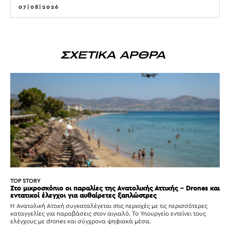
07|08|2026
ΣΧΕΤΙΚΑ ΑΡΘΡΑ
TOP STORY
Στο μικροσκόπιο οι παραλίες της Ανατολικής Αττικής – Drones και
εντατικοί έλεγχοι για αυθαίρετες ξαπλώστρες
Η Ανατολική Αττική συγκαταλέγεται στις περιοχές με τις περισσότερες
καταγγελίες για παραβάσεις στον αιγιαλό. Το Υπουργείο εντείνει τους
ελέγχους με drones και σύγχρονα ψηφιακά μέσα.