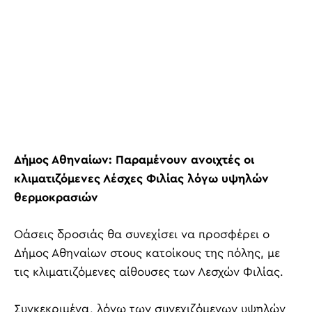
Δήμος Αθηναίων: Παραμένουν ανοιχτές οι
κλιματιζόμενες Λέσχες Φιλίας λόγω υψηλών
θερμοκρασιών
Οάσεις δροσιάς θα συνεχίσει να προσφέρει ο
Δήμος Αθηναίων στους κατοίκους της πόλης, με
τις κλιματιζόμενες αίθουσες των Λεσχών Φιλίας.
Συγκεκριμένα, λόγω των συνεχιζόμενων υψηλών