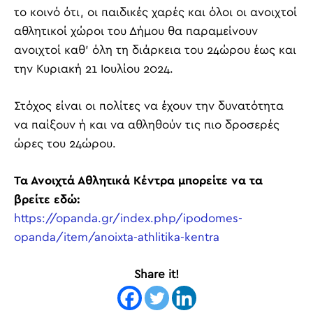
το κοινό ότι, οι παιδικές χαρές και όλοι οι ανοιχτοί
αθλητικοί χώροι του Δήμου θα παραμείνουν
ανοιχτοί καθ’ όλη τη διάρκεια του 24ώρου έως και
την Κυριακή 21 Ιουλίου 2024.
Στόχος είναι οι πολίτες να έχουν την δυνατότητα
να παίξουν ή και να αθληθούν τις πιο δροσερές
ώρες του 24ώρου.
Τα Ανοιχτά Αθλητικά Κέντρα μπορείτε να τα
βρείτε εδώ:
https://opanda.gr/index.php/ipodomes-
opanda/item/anoixta-athlitika-kentra
Share it!