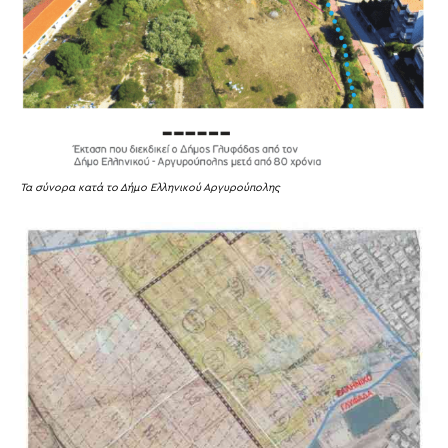
Τα σύνορα κατά το Δήμο Ελληνικού Αργυρούπολης