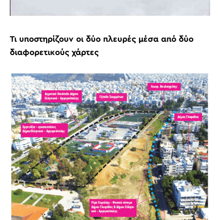
Τι υποστηρίζουν οι δύο πλευρές μέσα από δύο
διαφορετικούς χάρτες