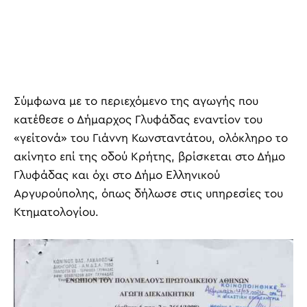
Σύμφωνα με το περιεχόμενο της αγωγής που
κατέθεσε ο Δήμαρχος Γλυφάδας εναντίον του
«γείτονά» του Γιάννη Κωνσταντάτου, ολόκληρο το
ακίνητο επί της οδού Κρήτης, βρίσκεται στο Δήμο
Γλυφάδας και όχι στο Δήμο Ελληνικού
Αργυρούπολης, όπως δήλωσε στις υπηρεσίες του
Κτηματολογίου.