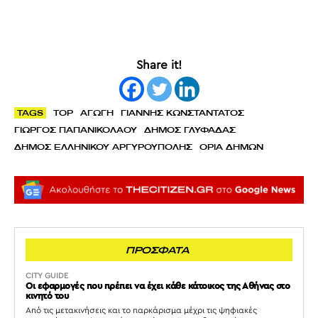
Share it!
TAGS
TOP
ΑΓΩΓΗ
ΓΙΑΝΝΗΣ ΚΩΝΣΤΑΝΤΑΤΟΣ
ΓΙΩΡΓΟΣ ΠΑΠΑΝΙΚΟΛΑΟΥ
ΔΗΜΟΣ ΓΛΥΦΑΔΑΣ
ΔΗΜΟΣ ΕΛΛΗΝΙΚΟΥ ΑΡΓΥΡΟΥΠΟΛΗΣ
ΟΡΙΑ ΔΗΜΩΝ
ΠΡΟΣΦΑΤΑ
CITY GUIDE
Οι εφαρμογές που πρέπει να έχει κάθε κάτοικος της Αθήνας στο
κινητό του
Από τις μετακινήσεις και το παρκάρισμα μέχρι τις ψηφιακές