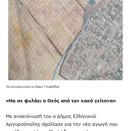
Τα σύνορα κατά το Δήμο Γλυφάδας
«Να σε φυλάει ο Θεός από τον κακό γείτονα»
Με ανακοίνωσή του ο Δήμος Ελληνικού
Αργυρούπολης σχολίασε για την νέα αγωγή που