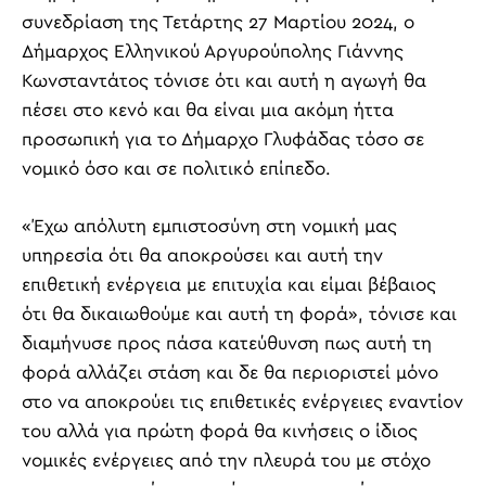
συνεδρίαση της Τετάρτης 27 Μαρτίου 2024, ο
Δήμαρχος Ελληνικού Αργυρούπολης Γιάννης
Κωνσταντάτος τόνισε ότι και αυτή η αγωγή θα
πέσει στο κενό και θα είναι μια ακόμη ήττα
προσωπική για το Δήμαρχο Γλυφάδας τόσο σε
νομικό όσο και σε πολιτικό επίπεδο.
«Έχω απόλυτη εμπιστοσύνη στη νομική μας
υπηρεσία ότι θα αποκρούσει και αυτή την
επιθετική ενέργεια με επιτυχία και είμαι βέβαιος
ότι θα δικαιωθούμε και αυτή τη φορά», τόνισε και
διαμήνυσε προς πάσα κατεύθυνση πως αυτή τη
φορά αλλάζει στάση και δε θα περιοριστεί μόνο
στο να αποκρούει τις επιθετικές ενέργειες εναντίον
του αλλά για πρώτη φορά θα κινήσεις ο ίδιος
νομικές ενέργειες από την πλευρά του με στόχο