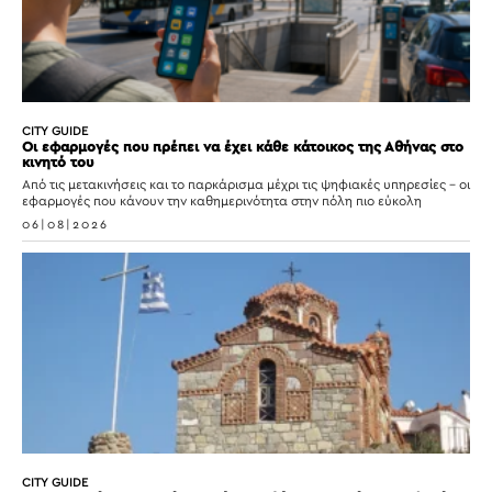
CITY GUIDE
Οι εφαρμογές που πρέπει να έχει κάθε κάτοικος της Αθήνας στο
κινητό του
Από τις μετακινήσεις και το παρκάρισμα μέχρι τις ψηφιακές υπηρεσίες – οι
εφαρμογές που κάνουν την καθημερινότητα στην πόλη πιο εύκολη
06|08|2026
CITY GUIDE