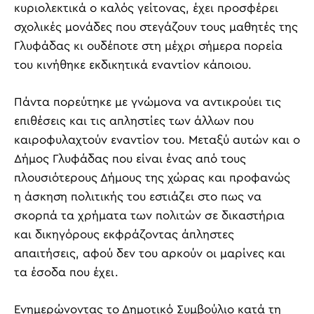
κυριολεκτικά ο καλός γείτονας, έχει προσφέρει
σχολικές μονάδες που στεγάζουν τους μαθητές της
Γλυφάδας κι ουδέποτε στη μέχρι σήμερα πορεία
του κινήθηκε εκδικητικά εναντίον κάποιου.
Πάντα πορεύτηκε με γνώμονα να αντικρούει τις
επιθέσεις και τις απληστίες των άλλων που
καιροφυλαχτούν εναντίον του. Μεταξύ αυτών και ο
Δήμος Γλυφάδας που είναι ένας από τους
πλουσιότερους Δήμους της χώρας και προφανώς
η άσκηση πολιτικής του εστιάζει στο πως να
σκορπά τα χρήματα των πολιτών σε δικαστήρια
και δικηγόρους εκφράζοντας άπληστες
απαιτήσεις, αφού δεν του αρκούν οι μαρίνες και
τα έσοδα που έχει.
Ενημερώνοντας το Δημοτικό Συμβούλιο κατά τη