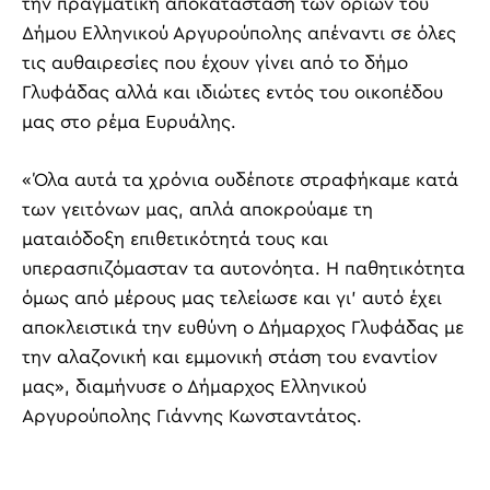
την πραγματική αποκατάσταση των ορίων του
Δήμου Ελληνικού Αργυρούπολης απέναντι σε όλες
τις αυθαιρεσίες που έχουν γίνει από το δήμο
Γλυφάδας αλλά και ιδιώτες εντός του οικοπέδου
μας στο ρέμα Ευρυάλης.
«Όλα αυτά τα χρόνια ουδέποτε στραφήκαμε κατά
των γειτόνων μας, απλά αποκρούαμε τη
ματαιόδοξη επιθετικότητά τους και
υπερασπιζόμασταν τα αυτονόητα. Η παθητικότητα
όμως από μέρους μας τελείωσε και γι’ αυτό έχει
αποκλειστικά την ευθύνη ο Δήμαρχος Γλυφάδας με
την αλαζονική και εμμονική στάση του εναντίον
μας», διαμήνυσε ο Δήμαρχος Ελληνικού
Αργυρούπολης Γιάννης Κωνσταντάτος.