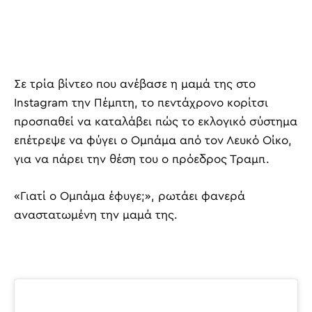
Σε τρία βίντεο που ανέβασε η μαμά της στο
Instagram την Πέμπτη, το πεντάχρονο κορίτσι
προσπαθεί να καταλάβει πώς το εκλογικό σύστημα
επέτρεψε να φύγει ο Ομπάμα από τον Λευκό Οίκο,
για να πάρει την θέση του ο πρόεδρος Τραμπ.
«Γιατί ο Ομπάμα έφυγε;», ρωτάει φανερά
αναστατωμένη την μαμά της.