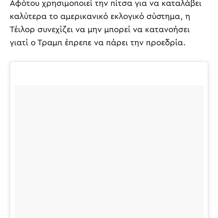
Αφότου χρησιμοποιεί την πίτσα για να καταλάβει
καλύτερα το αμερικανικό εκλογικό σύστημα, η
Τέιλορ συνεχίζει να μην μπορεί να κατανοήσει
γιατί ο Τραμπ έπρεπε να πάρει την προεδρία.