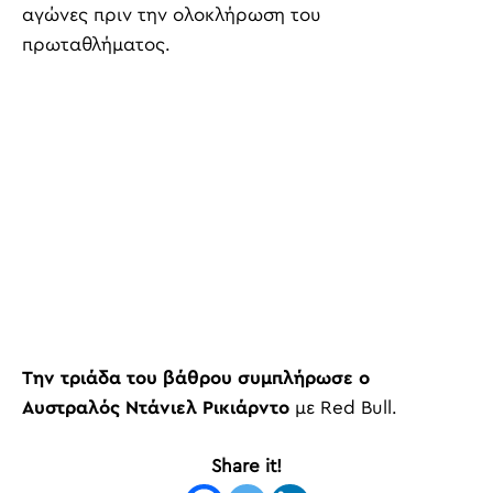
αγώνες πριν την ολοκλήρωση του
πρωταθλήματος.
Την τριάδα του βάθρου συμπλήρωσε ο
Αυστραλός Ντάνιελ Ρικιάρντο
με Red Bull.
Share it!