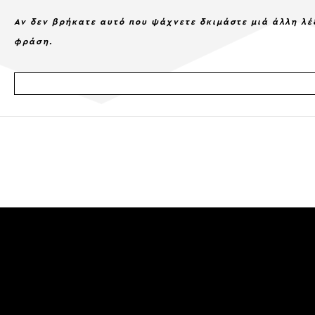
Αν δεν βρήκατε αυτό που ψάχνετε δκιμάστε μιά άλλη λέ
φράση.