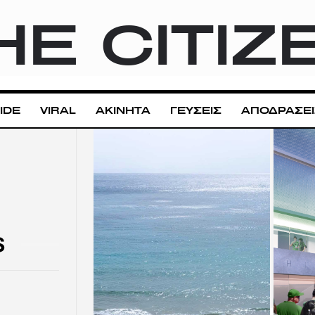
HE CITIZ
IDE
VIRAL
ΑΚΙΝΗΤΑ
ΓΕΥΣΕΙΣ
ΑΠΟΔΡΑΣΕΙ
S