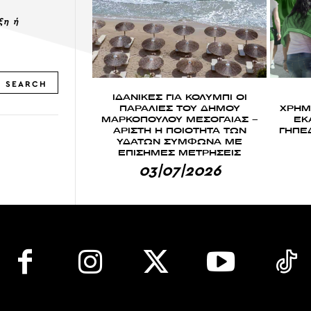
ξη ή
SEARCH
ΙΔΑΝΙΚΕΣ ΓΙΑ ΚΟΛΥΜΠΙ ΟΙ
ΠΑΡΑΛΙΕΣ ΤΟΥ ΔΗΜΟΥ
ΧΡΗΜ
ΜΑΡΚΟΠΟΥΛΟΥ ΜΕΣΟΓΑΙΑΣ –
ΕΚ
ΑΡΙΣΤΗ Η ΠΟΙΟΤΗΤΑ ΤΩΝ
ΓΗΠΕ
ΥΔΑΤΩΝ ΣΥΜΦΩΝΑ ΜΕ
ΕΠΙΣΗΜΕΣ ΜΕΤΡΗΣΕΙΣ
03|07|2026